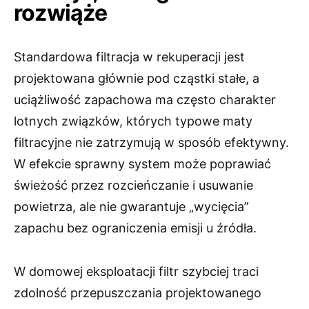
rozwiąże
Standardowa filtracja w rekuperacji jest
projektowana głównie pod cząstki stałe, a
uciążliwość zapachowa ma często charakter
lotnych związków, których typowe maty
filtracyjne nie zatrzymują w sposób efektywny.
W efekcie sprawny system może poprawiać
świeżość przez rozcieńczanie i usuwanie
powietrza, ale nie gwarantuje „wycięcia”
zapachu bez ograniczenia emisji u źródła.
W domowej eksploatacji filtr szybciej traci
zdolność przepuszczania projektowanego