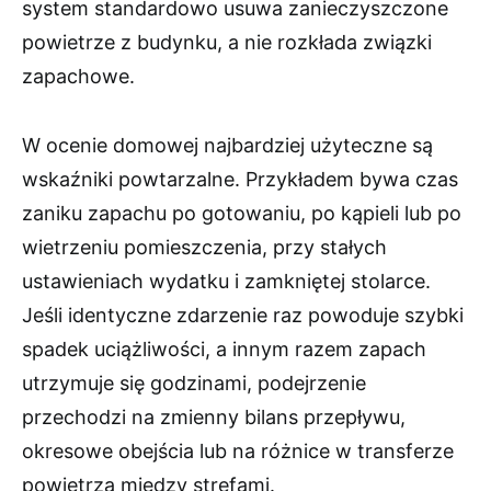
system standardowo usuwa zanieczyszczone
powietrze z budynku, a nie rozkłada związki
zapachowe.
W ocenie domowej najbardziej użyteczne są
wskaźniki powtarzalne. Przykładem bywa czas
zaniku zapachu po gotowaniu, po kąpieli lub po
wietrzeniu pomieszczenia, przy stałych
ustawieniach wydatku i zamkniętej stolarce.
Jeśli identyczne zdarzenie raz powoduje szybki
spadek uciążliwości, a innym razem zapach
utrzymuje się godzinami, podejrzenie
przechodzi na zmienny bilans przepływu,
okresowe obejścia lub na różnice w transferze
powietrza między strefami.