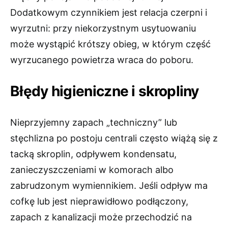
Dodatkowym czynnikiem jest relacja czerpni i
wyrzutni: przy niekorzystnym usytuowaniu
może wystąpić krótszy obieg, w którym część
wyrzucanego powietrza wraca do poboru.
Błędy higieniczne i skropliny
Nieprzyjemny zapach „techniczny” lub
stęchlizna po postoju centrali często wiążą się z
tacką skroplin, odpływem kondensatu,
zanieczyszczeniami w komorach albo
zabrudzonym wymiennikiem. Jeśli odpływ ma
cofkę lub jest nieprawidłowo podłączony,
zapach z kanalizacji może przechodzić na