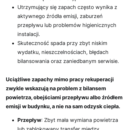
Utrzymujący się zapach często wynika z
aktywnego źródła emisji, zaburzeń
przepływu lub problemów higienicznych
instalacji.
Skuteczność spada przy zbyt niskim
wydatku, nieszczelnościach, błędach
bilansowania oraz zaniedbanym serwisie.
Uciążliwe zapachy mimo pracy rekuperacji
zwykle wskazują na problem z bilansem
powietrza, obejściami przepływu albo źródłem
emisji w budynku, a nie na sam odzysk ciepła.
Przepływ
: Zbyt mała wymiana powietrza
lub zablokowany transfer między