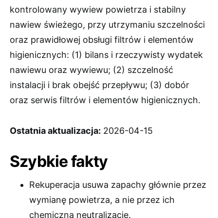
kontrolowany wywiew powietrza i stabilny
nawiew świeżego, przy utrzymaniu szczelności
oraz prawidłowej obsługi filtrów i elementów
higienicznych: (1) bilans i rzeczywisty wydatek
nawiewu oraz wywiewu; (2) szczelność
instalacji i brak obejść przepływu; (3) dobór
oraz serwis filtrów i elementów higienicznych.
Ostatnia aktualizacja:
2026-04-15
Szybkie fakty
Rekuperacja usuwa zapachy głównie przez
wymianę powietrza, a nie przez ich
chemiczną neutralizację.