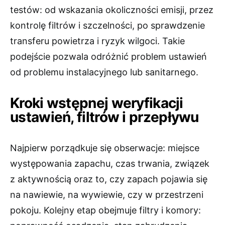
testów: od wskazania okoliczności emisji, przez
kontrolę filtrów i szczelności, po sprawdzenie
transferu powietrza i ryzyk wilgoci. Takie
podejście pozwala odróżnić problem ustawień
od problemu instalacyjnego lub sanitarnego.
Kroki wstępnej weryfikacji
ustawień, filtrów i przepływu
Najpierw porządkuje się obserwacje: miejsce
występowania zapachu, czas trwania, związek
z aktywnością oraz to, czy zapach pojawia się
na nawiewie, na wywiewie, czy w przestrzeni
pokoju. Kolejny etap obejmuje filtry i komory: