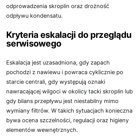
odprowadzenia skroplin oraz drożność
odpływu kondensatu.
Kryteria eskalacji do przeglądu
serwisowego
Eskalacja jest uzasadniona, gdy zapach
pochodzi z nawiewu i powraca cyklicznie po
starcie centrali, gdy występują oznaki
nawracającej wilgoci w okolicy tacki skroplin lub
gdy bilans przepływu jest niestabilny mimo
wymiany filtrów. W takich sytuacjach konieczna
bywa ocena szczelności, regulacji oraz higieny
elementów wewnętrznych.