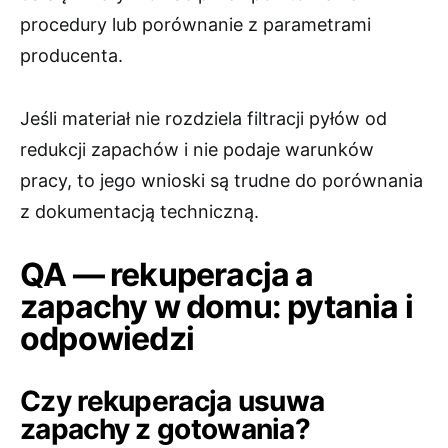
procedury lub porównanie z parametrami
producenta.
Jeśli materiał nie rozdziela filtracji pyłów od
redukcji zapachów i nie podaje warunków
pracy, to jego wnioski są trudne do porównania
z dokumentacją techniczną.
QA — rekuperacja a
zapachy w domu: pytania i
odpowiedzi
Czy rekuperacja usuwa
zapachy z gotowania?