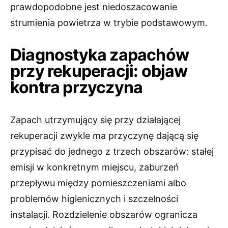
prawdopodobne jest niedoszacowanie
strumienia powietrza w trybie podstawowym.
Diagnostyka zapachów
przy rekuperacji: objaw
kontra przyczyna
Zapach utrzymujący się przy działającej
rekuperacji zwykle ma przyczynę dającą się
przypisać do jednego z trzech obszarów: stałej
emisji w konkretnym miejscu, zaburzeń
przepływu między pomieszczeniami albo
problemów higienicznych i szczelności
instalacji. Rozdzielenie obszarów ogranicza