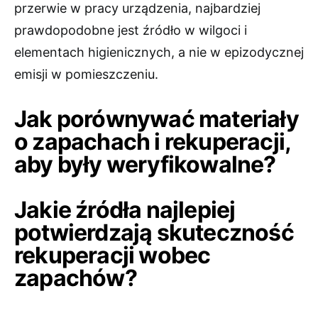
przerwie w pracy urządzenia, najbardziej
prawdopodobne jest źródło w wilgoci i
elementach higienicznych, a nie w epizodycznej
emisji w pomieszczeniu.
Jak porównywać materiały
o zapachach i rekuperacji,
aby były weryfikowalne?
Jakie źródła najlepiej
potwierdzają skuteczność
rekuperacji wobec
zapachów?