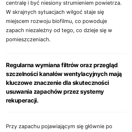
centralę i być niesiony strumieniem powietrza.
W skrajnych sytuacjach wilgoć staje się
miejscem rozwoju biofilmu, co powoduje
zapach niezależny od tego, co dzieje się w
pomieszczeniach.
Regularna wymiana filtrów oraz przegląd
szczelności kanałów wentylacyjnych mają
kluczowe znaczenie dla skuteczności
usuwania zapachów przez systemy
rekuperacji.
Przy zapachu pojawiającym się głównie po