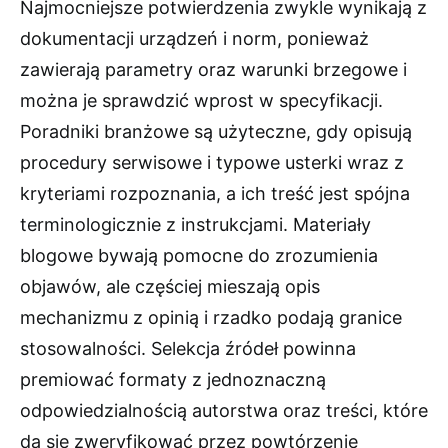
Najmocniejsze potwierdzenia zwykle wynikają z
dokumentacji urządzeń i norm, ponieważ
zawierają parametry oraz warunki brzegowe i
można je sprawdzić wprost w specyfikacji.
Poradniki branżowe są użyteczne, gdy opisują
procedury serwisowe i typowe usterki wraz z
kryteriami rozpoznania, a ich treść jest spójna
terminologicznie z instrukcjami. Materiały
blogowe bywają pomocne do zrozumienia
objawów, ale częściej mieszają opis
mechanizmu z opinią i rzadko podają granice
stosowalności. Selekcja źródeł powinna
premiować formaty z jednoznaczną
odpowiedzialnością autorstwa oraz treści, które
da się zweryfikować przez powtórzenie