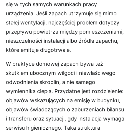
się w tych samych warunkach pracy
urządzenia. Jeśli zapach utrzymuje się mimo
stałej wentylacji, najczęściej problem dotyczy
przepływu powietrza między pomieszczeniami,
nieszczelności instalacji albo źródła zapachu,
które emituje długotrwale.
W praktyce domowej zapach bywa też
skutkiem ubocznym wilgoci i niewłaściwego
odwodnienia skroplin, a nie samego
wymiennika ciepła. Przydatne jest rozdzielenie:
objawów wskazujących na emisję w budynku,
objawów świadczących o zaburzeniach bilansu
i transferu oraz sytuacji, gdy instalacja wymaga
serwisu higienicznego. Taka struktura