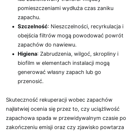
pomieszczeniami wydłuża czas zaniku
zapachu.
Szczelność
: Nieszczelności, recyrkulacja i
obejścia filtrów mogą powodować powrót
zapachów do nawiewu.
Higiena
: Zabrudzenia, wilgoć, skropliny i
biofilm w elementach instalacji mogą
generować własny zapach lub go
przenosić.
Skuteczność rekuperacji wobec zapachów
najłatwiej ocenia się przez to, czy uciążliwość
zapachowa spada w przewidywalnym czasie po
zakończeniu emisji oraz czy zjawisko powtarza