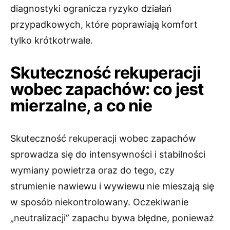
diagnostyki ogranicza ryzyko działań
przypadkowych, które poprawiają komfort
tylko krótkotrwale.
Skuteczność rekuperacji
wobec zapachów: co jest
mierzalne, a co nie
Skuteczność rekuperacji wobec zapachów
sprowadza się do intensywności i stabilności
wymiany powietrza oraz do tego, czy
strumienie nawiewu i wywiewu nie mieszają się
w sposób niekontrolowany. Oczekiwanie
„neutralizacji” zapachu bywa błędne, ponieważ