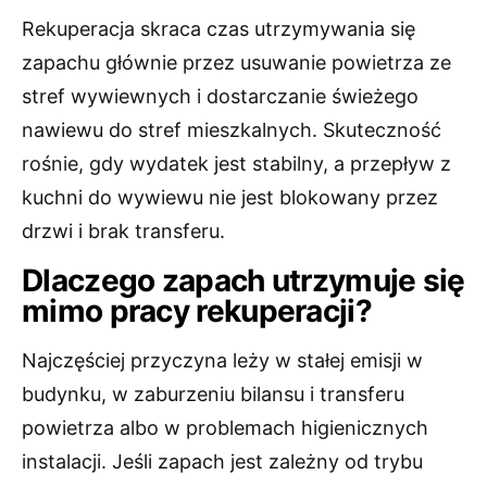
Rekuperacja skraca czas utrzymywania się
zapachu głównie przez usuwanie powietrza ze
stref wywiewnych i dostarczanie świeżego
nawiewu do stref mieszkalnych. Skuteczność
rośnie, gdy wydatek jest stabilny, a przepływ z
kuchni do wywiewu nie jest blokowany przez
drzwi i brak transferu.
Dlaczego zapach utrzymuje się
mimo pracy rekuperacji?
Najczęściej przyczyna leży w stałej emisji w
budynku, w zaburzeniu bilansu i transferu
powietrza albo w problemach higienicznych
instalacji. Jeśli zapach jest zależny od trybu