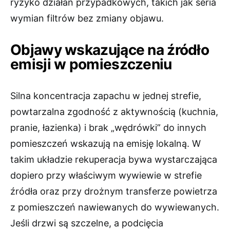
ryzyko działań przypadkowych, takich jak seria
wymian filtrów bez zmiany objawu.
Objawy wskazujące na źródło
emisji w pomieszczeniu
Silna koncentracja zapachu w jednej strefie,
powtarzalna zgodność z aktywnością (kuchnia,
pranie, łazienka) i brak „wędrówki” do innych
pomieszczeń wskazują na emisję lokalną. W
takim układzie rekuperacja bywa wystarczająca
dopiero przy właściwym wywiewie w strefie
źródła oraz przy drożnym transferze powietrza
z pomieszczeń nawiewanych do wywiewanych.
Jeśli drzwi są szczelne, a podcięcia