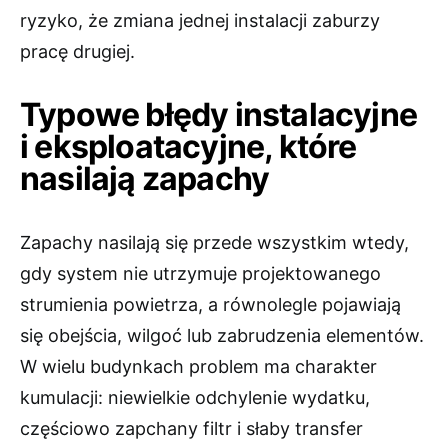
ryzyko, że zmiana jednej instalacji zaburzy
pracę drugiej.
Typowe błędy instalacyjne
i eksploatacyjne, które
nasilają zapachy
Zapachy nasilają się przede wszystkim wtedy,
gdy system nie utrzymuje projektowanego
strumienia powietrza, a równolegle pojawiają
się obejścia, wilgoć lub zabrudzenia elementów.
W wielu budynkach problem ma charakter
kumulacji: niewielkie odchylenie wydatku,
częściowo zapchany filtr i słaby transfer