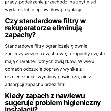
pracy, podejrzenie przechodzi na zbyt niski
wydatek lub nieprawidłową regulację.
Czy standardowe filtry w
rekuperatorze eliminują
zapachy?
Standardowe filtry ograniczają głównie
zanieczyszczenia cząstkowe, a zapachy często
mają charakter lotnych związków. W wielu
domach odczucie poprawy wynika z
rozcieńczania i wymiany powietrza, nie z
adsorpcji zapachu przez filtr.
Kiedy zapach z nawiewu
sugeruje problem higieniczny
instalacji?