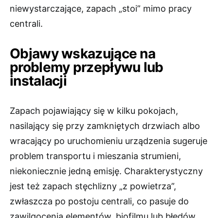
niewystarczające, zapach „stoi” mimo pracy
centrali.
Objawy wskazujące na
problemy przepływu lub
instalacji
Zapach pojawiający się w kilku pokojach,
nasilający się przy zamkniętych drzwiach albo
wracający po uruchomieniu urządzenia sugeruje
problem transportu i mieszania strumieni,
niekoniecznie jedną emisję. Charakterystyczny
jest też zapach stęchlizny „z powietrza”,
zwłaszcza po postoju centrali, co pasuje do
zawilgocenia elementów, biofilmu lub błędów