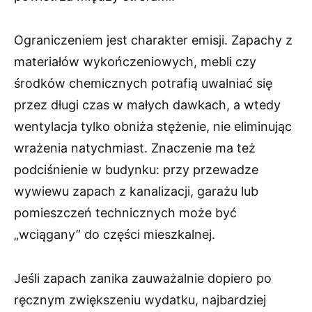
Ograniczeniem jest charakter emisji. Zapachy z
materiałów wykończeniowych, mebli czy
środków chemicznych potrafią uwalniać się
przez długi czas w małych dawkach, a wtedy
wentylacja tylko obniża stężenie, nie eliminując
wrażenia natychmiast. Znaczenie ma też
podciśnienie w budynku: przy przewadze
wywiewu zapach z kanalizacji, garażu lub
pomieszczeń technicznych może być
„wciągany” do części mieszkalnej.
Jeśli zapach zanika zauważalnie dopiero po
ręcznym zwiększeniu wydatku, najbardziej