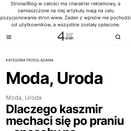
Strona/Blog w całości ma charakter reklamowy, a
zamieszczone na niej artykuły mają na celu
pozycjonowanie stron www. Żaden z wpisów nie pochodzi
od użytkowników, a wszystkie zostały opłacone.
KATEGORIA PRZEGLĄDANIA
Moda, Uroda
Moda, Uroda
Dlaczego kaszmir
mechaci się po praniu