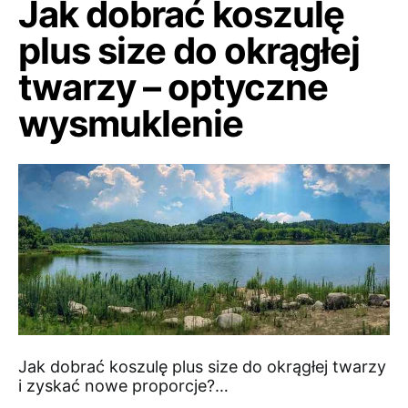
Jak dobrać koszulę
plus size do okrągłej
twarzy – optyczne
wysmuklenie
Jak dobrać koszulę plus size do okrągłej twarzy
i zyskać nowe proporcje?…