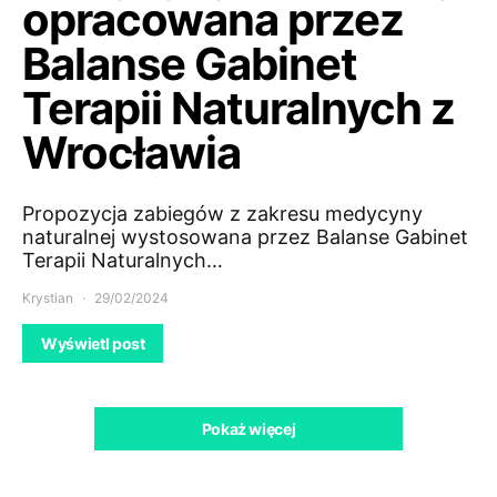
opracowana przez
Balanse Gabinet
Terapii Naturalnych z
Wrocławia
Propozycja zabiegów z zakresu medycyny
naturalnej wystosowana przez Balanse Gabinet
Terapii Naturalnych…
Krystian
29/02/2024
Wyświetl post
Pokaż więcej