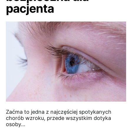
pacjenta
Zaćma to jedna z najczęściej spotykanych
chorób wzroku, przede wszystkim dotyka
osoby…