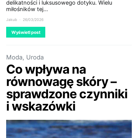
delikatności i luksusowego dotyku. Wielu
miłośników tej…
Jakub
26/03/2026
Wyświetl post
Moda, Uroda
Co wpływa na
równowagę skóry –
sprawdzone czynniki
i wskazówki