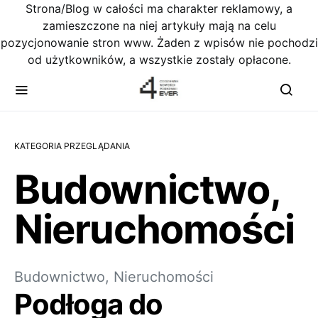
Strona/Blog w całości ma charakter reklamowy, a
zamieszczone na niej artykuły mają na celu
pozycjonowanie stron www. Żaden z wpisów nie pochodzi
od użytkowników, a wszystkie zostały opłacone.
KATEGORIA PRZEGLĄDANIA
Budownictwo,
Nieruchomości
Budownictwo, Nieruchomości
Podłoga do