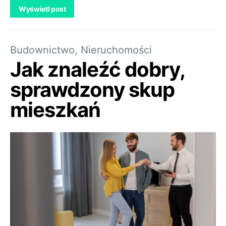
Wyświetl post
Budownictwo, Nieruchomości
Jak znaleźć dobry,
sprawdzony skup
mieszkań