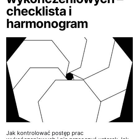
checklista i
harmonogram
Jak kontrolować postęp prac