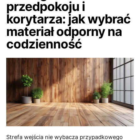
przedpokoju i
korytarza: jak wybrać
materiał odporny na
codzienność
Strefa wejścia nie wybacza przypadkowego