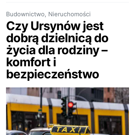
Budownictwo, Nieruchomości
Czy Ursynów jest
dobrą dzielnicą do
życia dla rodziny –
komfort i
bezpieczeństwo