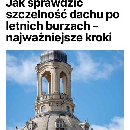
Jak sprawdzić
szczelność dachu po
letnich burzach –
najważniejsze kroki