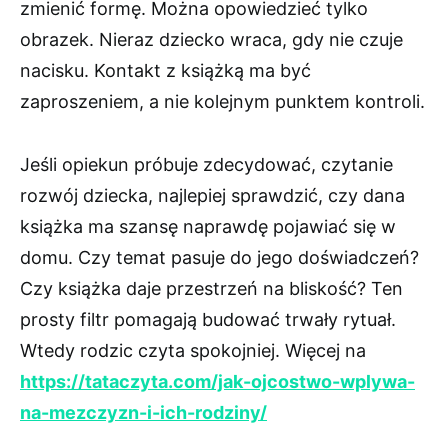
zmienić formę. Można opowiedzieć tylko
obrazek. Nieraz dziecko wraca, gdy nie czuje
nacisku. Kontakt z książką ma być
zaproszeniem, a nie kolejnym punktem kontroli.
Jeśli opiekun próbuje zdecydować, czytanie
rozwój dziecka, najlepiej sprawdzić, czy dana
książka ma szansę naprawdę pojawiać się w
domu. Czy temat pasuje do jego doświadczeń?
Czy książka daje przestrzeń na bliskość? Ten
prosty filtr pomagają budować trwały rytuał.
Wtedy rodzic czyta spokojniej. Więcej na
https://tataczyta.com/jak-ojcostwo-wplywa-
na-mezczyzn-i-ich-rodziny/