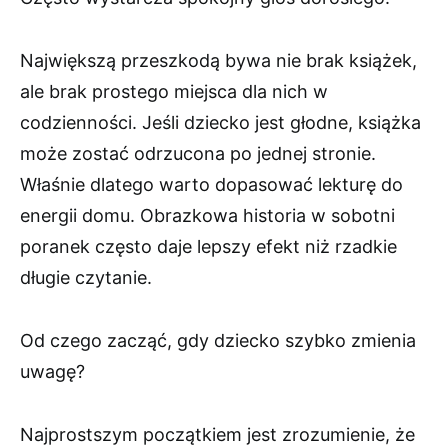
Największą przeszkodą bywa nie brak książek,
ale brak prostego miejsca dla nich w
codzienności. Jeśli dziecko jest głodne, książka
może zostać odrzucona po jednej stronie.
Właśnie dlatego warto dopasować lekturę do
energii domu. Obrazkowa historia w sobotni
poranek często daje lepszy efekt niż rzadkie
długie czytanie.
Od czego zacząć, gdy dziecko szybko zmienia
uwagę?
Najprostszym początkiem jest zrozumienie, że