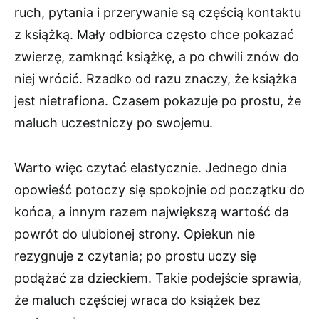
ruch, pytania i przerywanie są częścią kontaktu
z książką. Mały odbiorca często chce pokazać
zwierzę, zamknąć książkę, a po chwili znów do
niej wrócić. Rzadko od razu znaczy, że książka
jest nietrafiona. Czasem pokazuje po prostu, że
maluch uczestniczy po swojemu.
Warto więc czytać elastycznie. Jednego dnia
opowieść potoczy się spokojnie od początku do
końca, a innym razem największą wartość da
powrót do ulubionej strony. Opiekun nie
rezygnuje z czytania; po prostu uczy się
podążać za dzieckiem. Takie podejście sprawia,
że maluch częściej wraca do książek bez