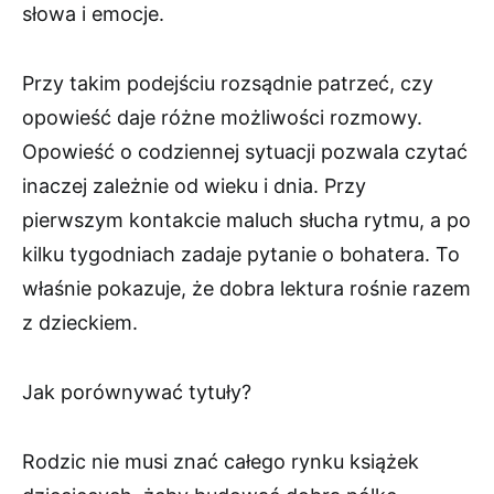
słowa i emocje.
Przy takim podejściu rozsądnie patrzeć, czy
opowieść daje różne możliwości rozmowy.
Opowieść o codziennej sytuacji pozwala czytać
inaczej zależnie od wieku i dnia. Przy
pierwszym kontakcie maluch słucha rytmu, a po
kilku tygodniach zadaje pytanie o bohatera. To
właśnie pokazuje, że dobra lektura rośnie razem
z dzieckiem.
Jak porównywać tytuły?
Rodzic nie musi znać całego rynku książek