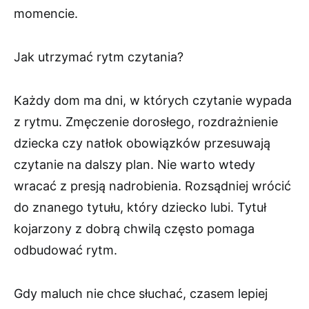
momencie.
Jak utrzymać rytm czytania?
Każdy dom ma dni, w których czytanie wypada
z rytmu. Zmęczenie dorosłego, rozdrażnienie
dziecka czy natłok obowiązków przesuwają
czytanie na dalszy plan. Nie warto wtedy
wracać z presją nadrobienia. Rozsądniej wrócić
do znanego tytułu, który dziecko lubi. Tytuł
kojarzony z dobrą chwilą często pomaga
odbudować rytm.
Gdy maluch nie chce słuchać, czasem lepiej