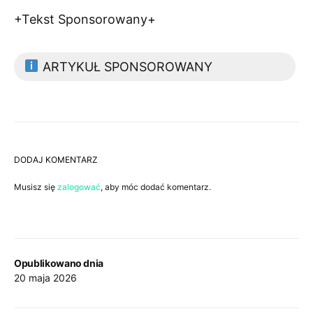
+Tekst Sponsorowany+
ARTYKUŁ SPONSOROWANY
DODAJ KOMENTARZ
Musisz się
zalogować
, aby móc dodać komentarz.
Opublikowano dnia
20 maja 2026