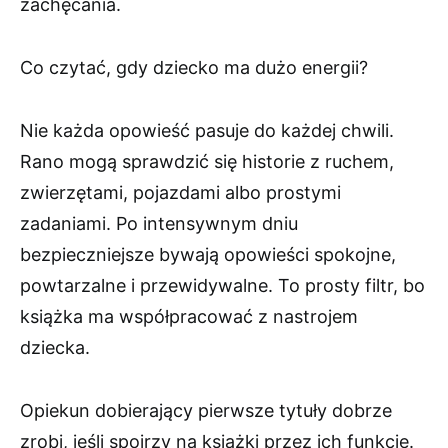
zachęcania.
Co czytać, gdy dziecko ma dużo energii?
Nie każda opowieść pasuje do każdej chwili.
Rano mogą sprawdzić się historie z ruchem,
zwierzętami, pojazdami albo prostymi
zadaniami. Po intensywnym dniu
bezpieczniejsze bywają opowieści spokojne,
powtarzalne i przewidywalne. To prosty filtr, bo
książka ma współpracować z nastrojem
dziecka.
Opiekun dobierający pierwsze tytuły dobrze
zrobi, jeśli spojrzy na książki przez ich funkcję.