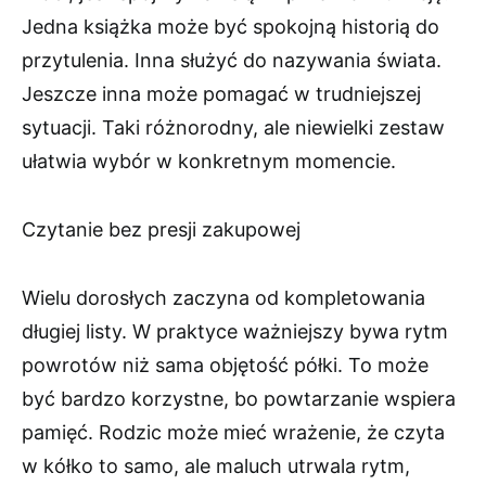
Jedna książka może być spokojną historią do
przytulenia. Inna służyć do nazywania świata.
Jeszcze inna może pomagać w trudniejszej
sytuacji. Taki różnorodny, ale niewielki zestaw
ułatwia wybór w konkretnym momencie.
Czytanie bez presji zakupowej
Wielu dorosłych zaczyna od kompletowania
długiej listy. W praktyce ważniejszy bywa rytm
powrotów niż sama objętość półki. To może
być bardzo korzystne, bo powtarzanie wspiera
pamięć. Rodzic może mieć wrażenie, że czyta
w kółko to samo, ale maluch utrwala rytm,