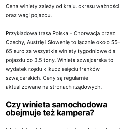
Cena winiety zależy od kraju, okresu ważności
oraz wagi pojazdu.
Przykładowa trasa Polska – Chorwacja przez
Czechy, Austrię i Słowenię to łącznie około 55–
65 euro za wszystkie winiety tygodniowe dla
pojazdu do 3,5 tony. Winieta szwajcarska to
wydatek rzędu kilkudziesięciu franków
szwajcarskich. Ceny są regularnie
aktualizowane na stronach rządowych.
Czy winieta samochodowa
obejmuje też kampera?