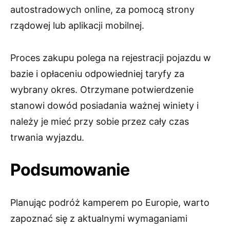
autostradowych online, za pomocą strony
rządowej lub aplikacji mobilnej.
Proces zakupu polega na rejestracji pojazdu w
bazie i opłaceniu odpowiedniej taryfy za
wybrany okres. Otrzymane potwierdzenie
stanowi dowód posiadania ważnej winiety i
należy je mieć przy sobie przez cały czas
trwania wyjazdu.
Podsumowanie
Planując podróż kamperem po Europie, warto
zapoznać się z aktualnymi wymaganiami