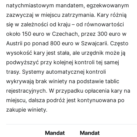
natychmiastowym mandatem, egzekwowanym
zazwyczaj w miejscu zatrzymania. Kary różnią
się w zależności od kraju – od równowartości
około 150 euro w Czechach, przez 300 euro w
Austrii po ponad 800 euro w Szwajcarii. Często
wysokość kary jest stała, ale urzędnik może ją
podwyższyć przy kolejnej kontroli tej samej
trasy. Systemy automatycznej kontroli
wykrywają brak winiety na podstawie tablic
rejestracyjnych. W przypadku opłacenia kary na
miejscu, dalsza podróż jest kontynuowana po
zakupie winiety.
Mandat
Mandat