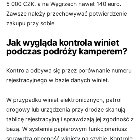
5 000 CZK, a na Węgrzech nawet 140 euro.
Zawsze należy przechowywać potwierdzenie
zakupu przy sobie.
Jak wygląda kontrola winiet
podczas podróży kamperem?
Kontrola odbywa się przez porównanie numeru
rejestracyjnego w bazie danych winiet.
W przypadku winiet elektronicznych, patrol
drogowy lub urządzenia przy drodze skanują
tablicę rejestracyjną i sprawdzają jej zgodność z
bazą. W systemie papierowym funkcjonariusz
sprawdza obecność winiety na szybie. Kontrole