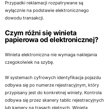
Przypadki reklamacji rozpatrywane są
wyłącznie na podstawie elektronicznego
dowodu transakcji.
Czym różni się winieta
papierowa od elektronicznej?
Winieta elektroniczna nie wymaga naklejania
czegokolwiek na szybę.
W systemach cyfrowych identyfikacja pojazdu
odbywa się po numerze rejestracyjnym, który
przypisany jest do konkretnej winiety. Kontrola
odbywa się przez skanery tablic rejestracyjnych
lub kamery na trasach płatnych. Winieta