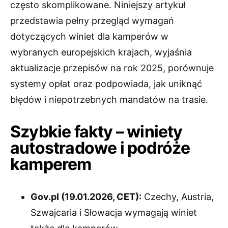
często skomplikowane. Niniejszy artykuł
przedstawia pełny przegląd wymagań
dotyczących winiet dla kamperów w
wybranych europejskich krajach, wyjaśnia
aktualizacje przepisów na rok 2025, porównuje
systemy opłat oraz podpowiada, jak uniknąć
błędów i niepotrzebnych mandatów na trasie.
Szybkie fakty – winiety
autostradowe i podróże
kamperem
Gov.pl (19.01.2026, CET):
Czechy, Austria,
Szwajcaria i Słowacja wymagają winiet