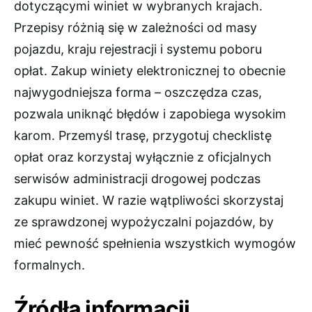
dotyczącymi winiet w wybranych krajach.
Przepisy różnią się w zależności od masy
pojazdu, kraju rejestracji i systemu poboru
opłat. Zakup winiety elektronicznej to obecnie
najwygodniejsza forma – oszczędza czas,
pozwala uniknąć błędów i zapobiega wysokim
karom. Przemyśl trasę, przygotuj checklistę
opłat oraz korzystaj wyłącznie z oficjalnych
serwisów administracji drogowej podczas
zakupu winiet. W razie wątpliwości skorzystaj
ze sprawdzonej wypożyczalni pojazdów, by
mieć pewność spełnienia wszystkich wymogów
formalnych.
Źródła informacji