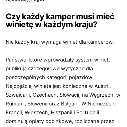
Czy każdy kamper musi mieć
winietę w każdym kraju?
Nie każdy kraj wymaga winiet dla kamperów.
Państwa, które wprowadziły system winiet,
publikują szczegółowe wytyczne dla
poszczególnych kategorii pojazdów.
Najczęściej winieta jest konieczna w Austrii,
Szwajcarii, Czechach, Słowacji, na Węgrzech, w
Rumunii, Słowenii oraz Bułgarii. W Niemczech,
Francji, Włoszech, Hiszpanii i Portugalii
dominują opłaty odcinkowe, rozliczane przez