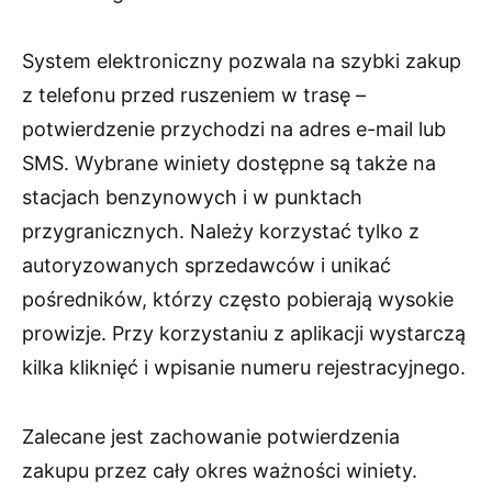
System elektroniczny pozwala na szybki zakup
z telefonu przed ruszeniem w trasę –
potwierdzenie przychodzi na adres e-mail lub
SMS. Wybrane winiety dostępne są także na
stacjach benzynowych i w punktach
przygranicznych. Należy korzystać tylko z
autoryzowanych sprzedawców i unikać
pośredników, którzy często pobierają wysokie
prowizje. Przy korzystaniu z aplikacji wystarczą
kilka kliknięć i wpisanie numeru rejestracyjnego.
Zalecane jest zachowanie potwierdzenia
zakupu przez cały okres ważności winiety.