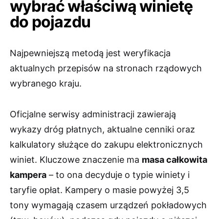
wybrać właściwą winietę
do pojazdu
Najpewniejszą metodą jest weryfikacja
aktualnych przepisów na stronach rządowych
wybranego kraju.
Oficjalne serwisy administracji zawierają
wykazy dróg płatnych, aktualne cenniki oraz
kalkulatory służące do zakupu elektronicznych
winiet. Kluczowe znaczenie ma
masa całkowita
kampera
– to ona decyduje o typie winiety i
taryfie opłat. Kampery o masie powyżej 3,5
tony wymagają czasem urządzeń pokładowych