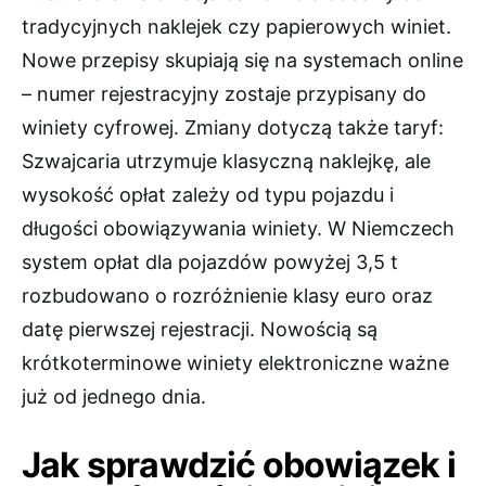
tradycyjnych naklejek czy papierowych winiet.
Nowe przepisy skupiają się na systemach online
– numer rejestracyjny zostaje przypisany do
winiety cyfrowej. Zmiany dotyczą także taryf:
Szwajcaria utrzymuje klasyczną naklejkę, ale
wysokość opłat zależy od typu pojazdu i
długości obowiązywania winiety. W Niemczech
system opłat dla pojazdów powyżej 3,5 t
rozbudowano o rozróżnienie klasy euro oraz
datę pierwszej rejestracji. Nowością są
krótkoterminowe winiety elektroniczne ważne
już od jednego dnia.
Jak sprawdzić obowiązek i