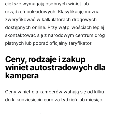
cięższe wymagają osobnych winiet lub
urządzeń pokładowych. Klasyfikację można
zweryfikować w kalkulatorach drogowych
dostępnych online. Przy wątpliwościach lepiej
skontaktować się z narodowym centrum dróg
płatnych lub pobrać oficjalny taryfikator.
Ceny, rodzaje i zakup
winiet autostradowych dla
kampera
Ceny winiet dla kamperów wahają się od kilku
do kilkudziesięciu euro za tydzień lub miesiąc.