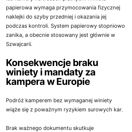
papierowa wymaga przymocowania fizycznej
naklejki do szyby przedniej i okazania jej
podczas kontroli. System papierowy stopniowo
zanika, a obecnie stosowany jest głównie w
Szwajcarii.
Konsekwencje braku
winiety i mandaty za
kampera w Europie
Podróż kamperem bez wymaganej winiety
wiąże się z poważnym ryzykiem surowych kar.
Brak ważnego dokumentu skutkuje