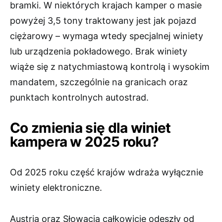
bramki. W niektórych krajach kamper o masie
powyżej 3,5 tony traktowany jest jak pojazd
ciężarowy – wymaga wtedy specjalnej winiety
lub urządzenia pokładowego. Brak winiety
wiąże się z natychmiastową kontrolą i wysokim
mandatem, szczególnie na granicach oraz
punktach kontrolnych autostrad.
Co zmienia się dla winiet
kampera w 2025 roku?
Od 2025 roku część krajów wdraża wyłącznie
winiety elektroniczne.
Austria oraz Słowacja całkowicie odeszły od