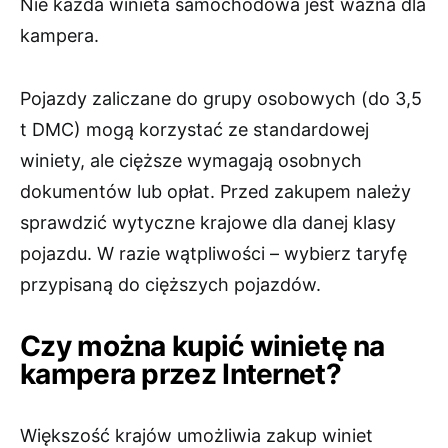
Nie każda winieta samochodowa jest ważna dla
kampera.
Pojazdy zaliczane do grupy osobowych (do 3,5
t DMC) mogą korzystać ze standardowej
winiety, ale cięższe wymagają osobnych
dokumentów lub opłat. Przed zakupem należy
sprawdzić wytyczne krajowe dla danej klasy
pojazdu. W razie wątpliwości – wybierz taryfę
przypisaną do cięższych pojazdów.
Czy można kupić winietę na
kampera przez Internet?
Większość krajów umożliwia zakup winiet