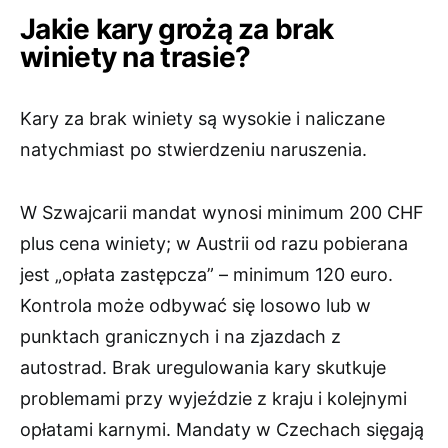
Jakie kary grożą za brak
winiety na trasie?
Kary za brak winiety są wysokie i naliczane
natychmiast po stwierdzeniu naruszenia.
W Szwajcarii mandat wynosi minimum 200 CHF
plus cena winiety; w Austrii od razu pobierana
jest „opłata zastępcza” – minimum 120 euro.
Kontrola może odbywać się losowo lub w
punktach granicznych i na zjazdach z
autostrad. Brak uregulowania kary skutkuje
problemami przy wyjeździe z kraju i kolejnymi
opłatami karnymi. Mandaty w Czechach sięgają