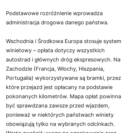
Podstawowe rozróżnienie wprowadza
administracja drogowa danego państwa.
Wschodnia i Środkowa Europa stosuje system
winietowy – opłata dotyczy wszystkich
autostrad i głównych dróg ekspresowych. Na
Zachodzie (Francja, Włochy, Hiszpania,
Portugalia) wykorzystywane są bramki, przez
które przejazd jest opłacany na podstawie
pokonanych kilometrów. Mapa opłat powinna
być sprawdzana zawsze przed wjazdem,
ponieważ w niektórych państwach winiety
obowiązują tylko na wybranych odcinkach.