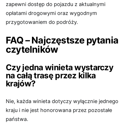
zapewni dostęp do pojazdu z aktualnymi
opłatami drogowymi oraz wygodnym
przygotowaniem do podróży.
FAQ – Najczęstsze pytania
czytelników
Czy jedna winieta wystarczy
na całą trasę przez kilka
krajów?
Nie, każda winieta dotyczy wyłącznie jednego
kraju i nie jest honorowana przez pozostałe
państwa.