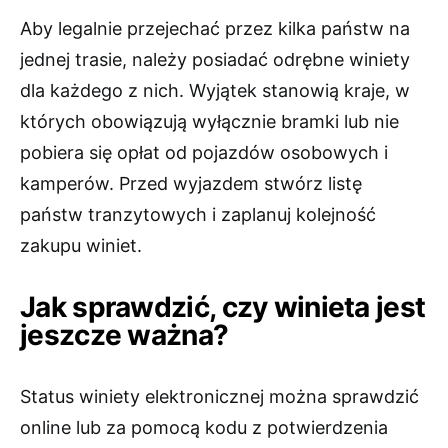
Aby legalnie przejechać przez kilka państw na
jednej trasie, należy posiadać odrębne winiety
dla każdego z nich. Wyjątek stanowią kraje, w
których obowiązują wyłącznie bramki lub nie
pobiera się opłat od pojazdów osobowych i
kamperów. Przed wyjazdem stwórz listę
państw tranzytowych i zaplanuj kolejność
zakupu winiet.
Jak sprawdzić, czy winieta jest
jeszcze ważna?
Status winiety elektronicznej można sprawdzić
online lub za pomocą kodu z potwierdzenia