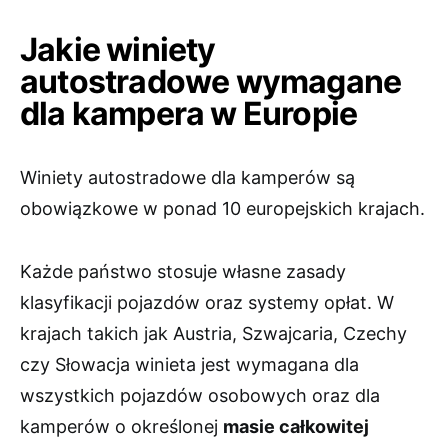
Jakie winiety
autostradowe wymagane
dla kampera w Europie
Winiety autostradowe dla kamperów są
obowiązkowe w ponad 10 europejskich krajach.
Każde państwo stosuje własne zasady
klasyfikacji pojazdów oraz systemy opłat. W
krajach takich jak Austria, Szwajcaria, Czechy
czy Słowacja winieta jest wymagana dla
wszystkich pojazdów osobowych oraz dla
kamperów o określonej
masie całkowitej