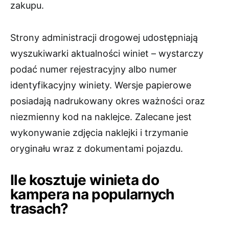
zakupu.
Strony administracji drogowej udostępniają
wyszukiwarki aktualności winiet – wystarczy
podać numer rejestracyjny albo numer
identyfikacyjny winiety. Wersje papierowe
posiadają nadrukowany okres ważności oraz
niezmienny kod na naklejce. Zalecane jest
wykonywanie zdjęcia naklejki i trzymanie
oryginału wraz z dokumentami pojazdu.
Ile kosztuje winieta do
kampera na popularnych
trasach?