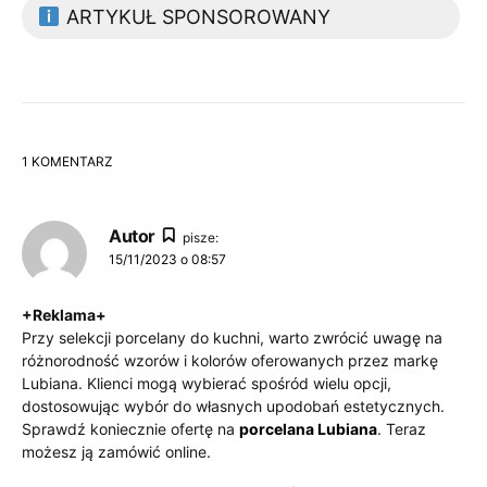
ARTYKUŁ SPONSOROWANY
1 KOMENTARZ
Autor
pisze:
15/11/2023 o 08:57
+Reklama+
Przy selekcji porcelany do kuchni, warto zwrócić uwagę na
różnorodność wzorów i kolorów oferowanych przez markę
Lubiana. Klienci mogą wybierać spośród wielu opcji,
dostosowując wybór do własnych upodobań estetycznych.
Sprawdź koniecznie ofertę na
porcelana Lubiana
. Teraz
możesz ją zamówić online.