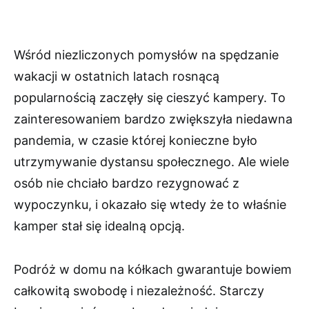
Wśród niezliczonych pomysłów na spędzanie
wakacji w ostatnich latach rosnącą
popularnością zaczęły się cieszyć kampery. To
zainteresowaniem bardzo zwiększyła niedawna
pandemia, w czasie której konieczne było
utrzymywanie dystansu społecznego. Ale wiele
osób nie chciało bardzo rezygnować z
wypoczynku, i okazało się wtedy że to właśnie
kamper stał się idealną opcją.
Podróż w domu na kółkach gwarantuje bowiem
całkowitą swobodę i niezależność. Starczy