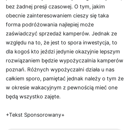
bez żadnej presji czasowej. O tym, jakim
obecnie zainteresowaniem cieszy się taka
forma podróżowania najlepiej może
zaświadczyć sprzedaż kamperów. Jednak ze
względu na to, że jest to spora inwestycja, to
dla kogoś kto jeździ jedynie okazyjnie lepszym
rozwiązaniem będzie wypożyczalnia kamperów
poznań. Różnych wypożyczalni działa u nas
całkiem sporo, pamiętać jednak należy o tym że
w okresie wakacyjnym z pewnością mieć one
będą wszystko zajęte.
+Tekst Sponsorowany+