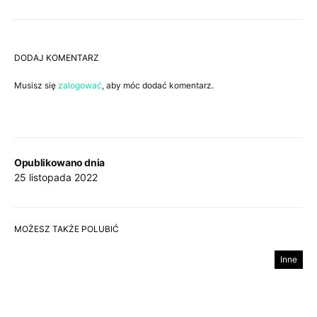
DODAJ KOMENTARZ
Musisz się
zalogować
, aby móc dodać komentarz.
Opublikowano dnia
25 listopada 2022
MOŻESZ TAKŻE POLUBIĆ
Inne