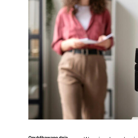
Opublikowano dnia