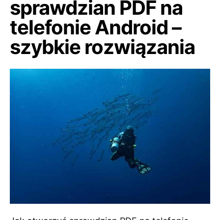
sprawdzian PDF na
telefonie Android –
szybkie rozwiązania