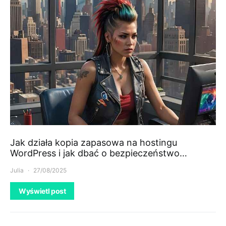
Jak działa kopia zapasowa na hostingu
WordPress i jak dbać o bezpieczeństwo…
Julia
27/08/2025
Wyświetl post