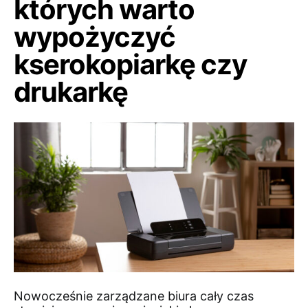
których warto
wypożyczyć
kserokopiarkę czy
drukarkę
Nowocześnie zarządzane biura cały czas