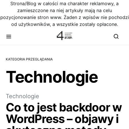
Strona/Blog w całości ma charakter reklamowy, a
zamieszczone na niej artykuły mają na celu
pozycjonowanie stron www. Żaden z wpisów nie pochodzi
od użytkowników, a wszystkie zostały opłacone.
KATEGORIA PRZEGLĄDANIA
Technologie
Technologie
Co to jest backdoor w
WordPress – objawy i