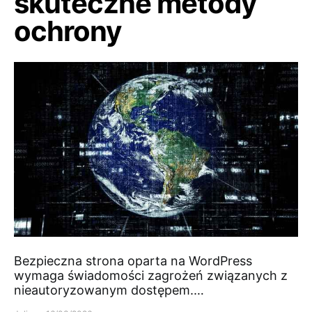
skuteczne metody
ochrony
Bezpieczna strona oparta na WordPress
wymaga świadomości zagrożeń związanych z
nieautoryzowanym dostępem.…