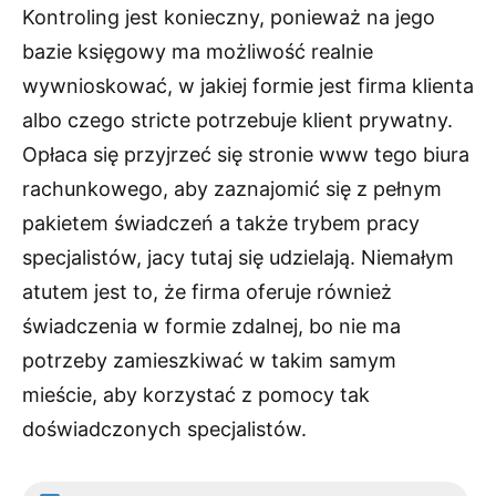
Kontroling jest konieczny, ponieważ na jego
bazie księgowy ma możliwość realnie
wywnioskować, w jakiej formie jest firma klienta
albo czego stricte potrzebuje klient prywatny.
Opłaca się przyjrzeć się stronie www tego biura
rachunkowego, aby zaznajomić się z pełnym
pakietem świadczeń a także trybem pracy
specjalistów, jacy tutaj się udzielają. Niemałym
atutem jest to, że firma oferuje również
świadczenia w formie zdalnej, bo nie ma
potrzeby zamieszkiwać w takim samym
mieście, aby korzystać z pomocy tak
doświadczonych specjalistów.