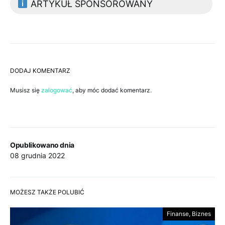
ARTYKUŁ SPONSOROWANY
DODAJ KOMENTARZ
Musisz się
zalogować
, aby móc dodać komentarz.
Opublikowano dnia
08 grudnia 2022
MOŻESZ TAKŻE POLUBIĆ
Finanse, Biznes