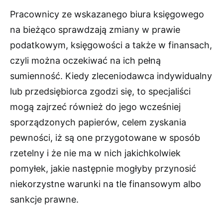
Pracownicy ze wskazanego biura księgowego
na bieżąco sprawdzają zmiany w prawie
podatkowym, księgowości a także w finansach,
czyli można oczekiwać na ich pełną
sumienność. Kiedy zleceniodawca indywidualny
lub przedsiębiorca zgodzi się, to specjaliści
mogą zajrzeć również do jego wcześniej
sporządzonych papierów, celem zyskania
pewności, iż są one przygotowane w sposób
rzetelny i że nie ma w nich jakichkolwiek
pomyłek, jakie następnie mogłyby przynosić
niekorzystne warunki na tle finansowym albo
sankcje prawne.