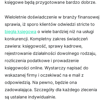
księgowe będą przygotowane bardzo dobrze.
Wieloletnie doświadczenie w branży finansowej
sprawia, iż sporo klientów odwiedzi stricte to
biegła księgowa
o wiele bardziej niż na usługi
konkurencji. Kompletny zakres świadczeń
zawiera: księgowość, sprawy kadrowe,
rejestrowanie działalności dowolnego rodzaju,
rozliczenia podatkowe i prowadzenie
księgowości online. Wystarczy napisać do
wskazanej firmy i oczekiwać na e mail z
odpowiedzią. Na pewno, będzie ona
zadowalająca. Szczegóły dla każdego zlecenia
są ustalane indywidualnie.