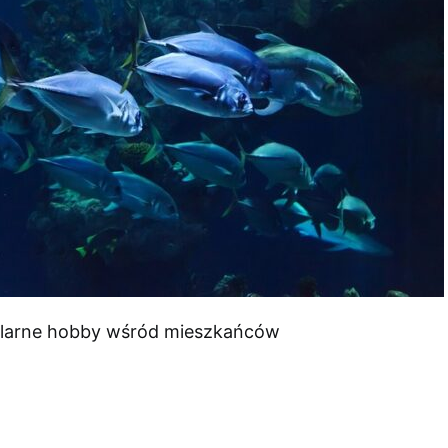
ularne hobby wśród mieszkańców