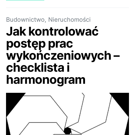
Budownictwo, Nieruchomości
Jak kontrolować
postęp prac
wykończeniowych –
checklista i
harmonogram