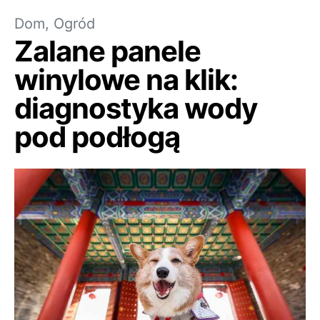
Dom, Ogród
Zalane panele
winylowe na klik:
diagnostyka wody
pod podłogą