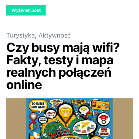
Wyświetl post
Turystyka, Aktywność
Czy busy mają wifi?
Fakty, testy i mapa
realnych połączeń
online