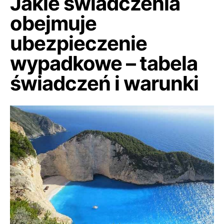
Jakie świadczenia
obejmuje
ubezpieczenie
wypadkowe – tabela
świadczeń i warunki