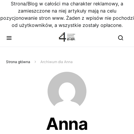
Strona/Blog w całości ma charakter reklamowy, a
zamieszczone na niej artykuły mają na celu
pozycjonowanie stron www. Żaden z wpisów nie pochodzi
od użytkowników, a wszystkie zostały opłacone.
Strona główna
Archiwum dla Anna
Anna