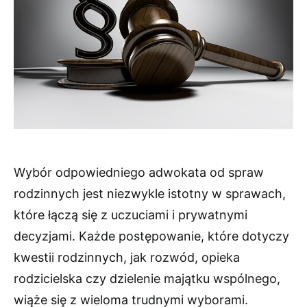
Wybór odpowiedniego adwokata od spraw
rodzinnych jest niezwykle istotny w sprawach,
które łączą się z uczuciami i prywatnymi
decyzjami. Każde postępowanie, które dotyczy
kwestii rodzinnych, jak rozwód, opieka
rodzicielska czy dzielenie majątku wspólnego,
wiąże się z wieloma trudnymi wyborami.