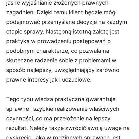
jasne wyjaśnianie złożonych prawnych
zagadnień. Dzięki temu klient będzie mógł
podejmować przemyślane decyzje na każdym
etapie sprawy. Następną istotną zaletą jest
praktyka w prowadzeniu postępowań o
podobnym charakterze, co pozwala na
skuteczne radzenie sobie z problemami w
sposób najlepszy, uwzględniający zarówno
prawne interesy jak i uczuciowe.
Tego typu wiedza praktyczna gwarantuje
sprawne i szybkie realizowanie właściwych
czynności, co ma przełożenie na lepszy
rezultat. Należy także zwrócić swoją uwagę na
dyskrecję, jaka w rodzinnych sprawach jest