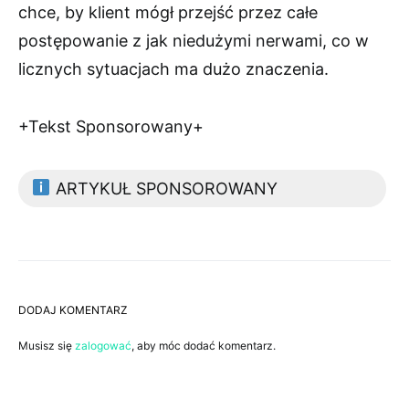
chce, by klient mógł przejść przez całe
postępowanie z jak niedużymi nerwami, co w
licznych sytuacjach ma dużo znaczenia.
+Tekst Sponsorowany+
ARTYKUŁ SPONSOROWANY
DODAJ KOMENTARZ
Musisz się
zalogować
, aby móc dodać komentarz.