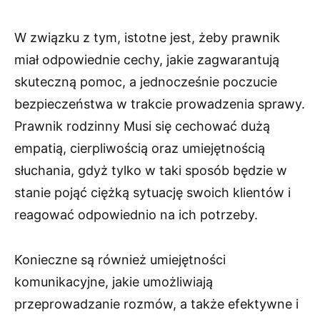
W związku z tym, istotne jest, żeby prawnik
miał odpowiednie cechy, jakie zagwarantują
skuteczną pomoc, a jednocześnie poczucie
bezpieczeństwa w trakcie prowadzenia sprawy.
Prawnik rodzinny Musi się cechować dużą
empatią, cierpliwością oraz umiejętnością
słuchania, gdyż tylko w taki sposób będzie w
stanie pojąć ciężką sytuację swoich klientów i
reagować odpowiednio na ich potrzeby.
Konieczne są również umiejętności
komunikacyjne, jakie umożliwiają
przeprowadzanie rozmów, a także efektywne i