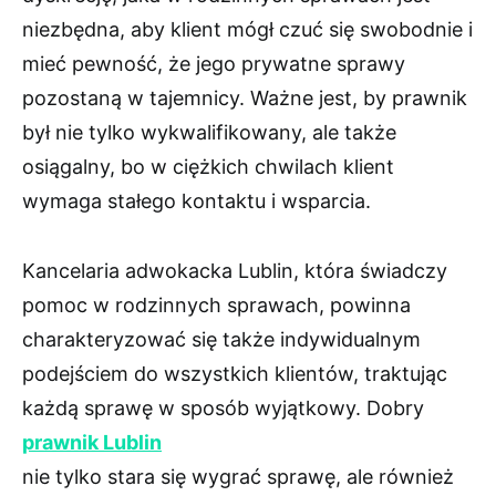
niezbędna, aby klient mógł czuć się swobodnie i
mieć pewność, że jego prywatne sprawy
pozostaną w tajemnicy. Ważne jest, by prawnik
był nie tylko wykwalifikowany, ale także
osiągalny, bo w ciężkich chwilach klient
wymaga stałego kontaktu i wsparcia.
Kancelaria adwokacka Lublin, która świadczy
pomoc w rodzinnych sprawach, powinna
charakteryzować się także indywidualnym
podejściem do wszystkich klientów, traktując
każdą sprawę w sposób wyjątkowy. Dobry
prawnik Lublin
nie tylko stara się wygrać sprawę, ale również