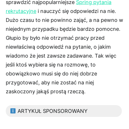
sprawdzić najpopularniejsze
Spring pytania
rekrutacyjne
i nauczyć się odpowiedzi na nie.
Dużo czasu to nie powinno zająć, a na pewno w
niejednym przypadku będzie bardzo pomocne.
Głupio by było nie otrzymać pracy przed
niewłaściwą odpowiedź na pytanie, o jakim
wiadomo że jest zawsze zadawane. Tak więc
jeśli ktoś wybiera się na rozmowę, to
obowiązkowo musi się do niej dobrze
przygotować, aby nie zostać na niej
zaskoczony jakąś prostą rzeczą.
ARTYKUŁ SPONSOROWANY