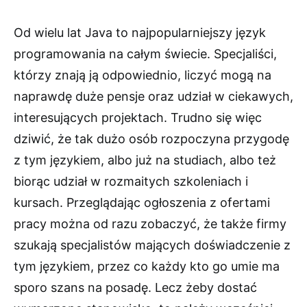
Od wielu lat Java to najpopularniejszy język
programowania na całym świecie. Specjaliści,
którzy znają ją odpowiednio, liczyć mogą na
naprawdę duże pensje oraz udział w ciekawych,
interesujących projektach. Trudno się więc
dziwić, że tak dużo osób rozpoczyna przygodę
z tym językiem, albo już na studiach, albo też
biorąc udział w rozmaitych szkoleniach i
kursach. Przeglądając ogłoszenia z ofertami
pracy można od razu zobaczyć, że także firmy
szukają specjalistów mających doświadczenie z
tym językiem, przez co każdy kto go umie ma
sporo szans na posadę. Lecz żeby dostać