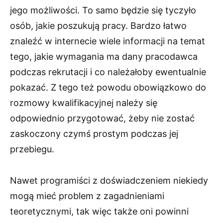
jego możliwości. To samo będzie się tyczyło
osób, jakie poszukują pracy. Bardzo łatwo
znaleźć w internecie wiele informacji na temat
tego, jakie wymagania ma dany pracodawca
podczas rekrutacji i co należałoby ewentualnie
pokazać. Z tego też powodu obowiązkowo do
rozmowy kwalifikacyjnej należy się
odpowiednio przygotować, żeby nie zostać
zaskoczony czymś prostym podczas jej
przebiegu.
Nawet programiści z doświadczeniem niekiedy
mogą mieć problem z zagadnieniami
teoretycznymi, tak więc także oni powinni