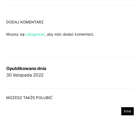
DODAJ KOMENTARZ
Musisz się
zalogować
, aby móc dodać komentarz.
Opublikowano dnia
30 listopada 2022
MOŻESZ TAKŻE POLUBIĆ
Inne