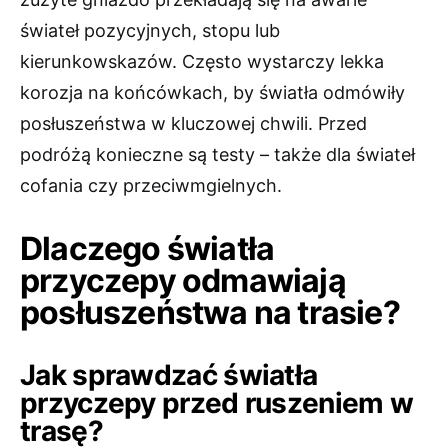
świateł pozycyjnych, stopu lub
kierunkowskazów. Często wystarczy lekka
korozja na końcówkach, by światła odmówiły
posłuszeństwa w kluczowej chwili. Przed
podróżą konieczne są testy – także dla świateł
cofania czy przeciwmgielnych.
Dlaczego światła
przyczepy odmawiają
posłuszeństwa na trasie?
Jak sprawdzać światła
przyczepy przed ruszeniem w
trasę?