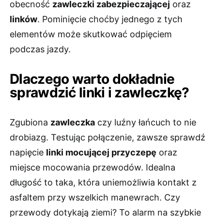
obecność
zawleczki zabezpieczającej
oraz
linków
. Pominięcie choćby jednego z tych
elementów może skutkować odpięciem
podczas jazdy.
Dlaczego warto dokładnie
sprawdzić linki i zawleczkę?
Zgubiona
zawleczka
czy luźny łańcuch to nie
drobiazg. Testując połączenie, zawsze sprawdź
napięcie
linki mocującej przyczepę
oraz
miejsce mocowania przewodów. Idealna
długość to taka, która uniemożliwia kontakt z
asfaltem przy wszelkich manewrach. Czy
przewody dotykają ziemi? To alarm na szybkie