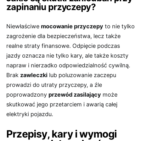
zapinaniu przyczepy?
Niewłaściwe
mocowanie przyczepy
to nie tylko
zagrożenie dla bezpieczeństwa, lecz także
realne straty finansowe. Odpięcie podczas
jazdy oznacza nie tylko kary, ale także koszty
napraw i nierzadko odpowiedzialność cywilną.
Brak
zawleczki
lub poluzowanie zaczepu
prowadzi do utraty przyczepy, a źle
poprowadzony
przewód zasilający
może
skutkować jego przetarciem i awarią całej
elektryki pojazdu.
Przepisy, kary i wymogi