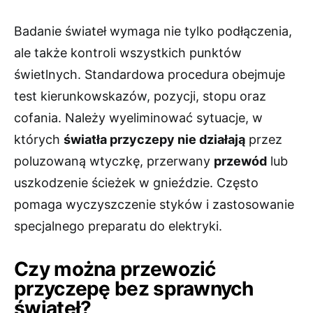
Badanie świateł wymaga nie tylko podłączenia,
ale także kontroli wszystkich punktów
świetlnych. Standardowa procedura obejmuje
test kierunkowskazów, pozycji, stopu oraz
cofania. Należy wyeliminować sytuacje, w
których
światła przyczepy nie działają
przez
poluzowaną wtyczkę, przerwany
przewód
lub
uszkodzenie ścieżek w gnieździe. Często
pomaga wyczyszczenie styków i zastosowanie
specjalnego preparatu do elektryki.
Czy można przewozić
przyczepę bez sprawnych
świateł?