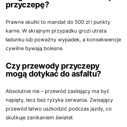
przyczepę?
Prawne skutki to mandat do 500 zł i punkty
karne. W skrajnym przypadku grozi utrata
ładunku lub poważny wypadek, a konsekwencje
cywilne bywają bolesne.
Czy przewody przyczepy
mogą dotykać do asfaltu?
Absolutnie nie – przewód zasilający ma być
napięty, lecz bez ryzyka zerwania. Zwisający
przewód łatwo uszkodzić podczas jazdy, co
skutkuje zanikaniem świateł.