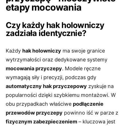
etapy mocowania
Czy każdy hak holowniczy
zadziała identycznie?
Każdy
hak holowniczy
ma swoje granice
wytrzymałości oraz dedykowane systemy
mocowania przyczepy
. Modele ręczne
wymagają siły i precyzji, podczas gdy
automatyczny hak przyczepowy
zyskuje na
popularności dzięki szybkiemu montażowi. W
obu przypadkach właściwe
podłączenie
przewodów przyczepy
powinno iść w parze z
fizycznym zabezpieczeniem
– kluczowa jest