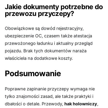
Jakie dokumenty potrzebne do
przewozu przyczepy?
Obowiązkowe są dowód rejestracyjny,
ubezpieczenie OC, czasem także atestacja
przewożonego ładunku i aktualny przegląd
pojazdu. Brak tych dokumentów naraża
właściciela na dodatkowe koszty.
Podsumowanie
Poprawne zapinanie przyczepy wymaga nie
tylko znajomości zasad, ale także praktyki i
dbałości o detale. Przewody,
hak holowniczy
,