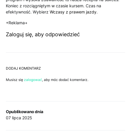
Koniec z rozciągniętym w czasie kursem. Czas na
efektywność. Wybierz
Wczasy z prawem jazdy
.
+Reklama+
Zaloguj się, aby odpowiedzieć
DODAJ KOMENTARZ
Musisz się
zalogować
, aby móc dodać komentarz.
Opublikowano dnia
07 lipca 2025