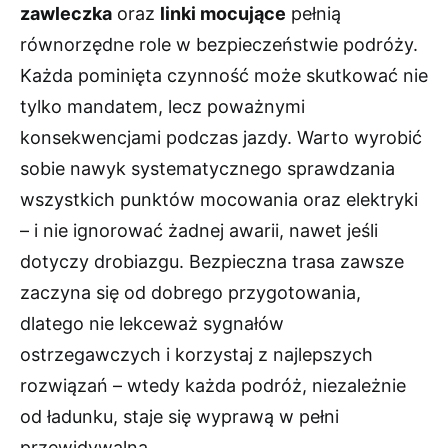
zawleczka
oraz
linki mocujące
pełnią
równorzędne role w bezpieczeństwie podróży.
Każda pominięta czynność może skutkować nie
tylko mandatem, lecz poważnymi
konsekwencjami podczas jazdy. Warto wyrobić
sobie nawyk systematycznego sprawdzania
wszystkich punktów mocowania oraz elektryki
– i nie ignorować żadnej awarii, nawet jeśli
dotyczy drobiazgu. Bezpieczna trasa zawsze
zaczyna się od dobrego przygotowania,
dlatego nie lekceważ sygnałów
ostrzegawczych i korzystaj z najlepszych
rozwiązań – wtedy każda podróż, niezależnie
od ładunku, staje się wyprawą w pełni
przewidywalną.